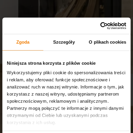
Zgoda
Szczegóły
O plikach cookies
Niniejsza strona korzysta z plików cookie
Wykorzystujemy pliki cookie do spersonalizowania treści
i reklam, aby oferować funkcje społecznościowe i
analizować ruch w naszej witrynie. Informacje o tym, jak
korzystasz z naszej witryny, udostępniamy partnerom
społecznościowym, reklamowym i analitycznym.
Partnerzy mogą połączyć te informacje z innymi danymi
otrzymanymi od Ciebie lub uzyskanymi podczas
korzystania z ich usług.