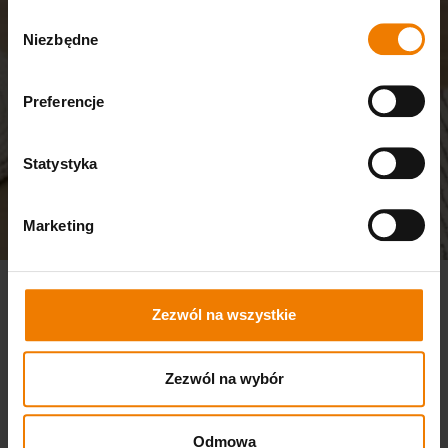
Wybór
Niezbędne
zgody
Preferencje
Statystyka
Marketing
Zezwól na wszystkie
Zezwól na wybór
Odmowa