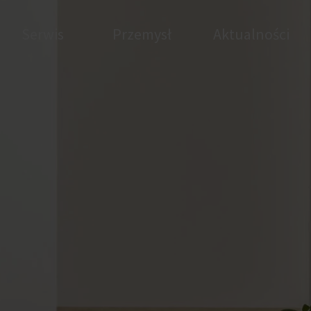
Serwis
Przemysł
Aktualności