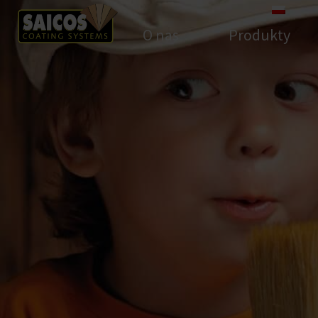
O nas
Produkty