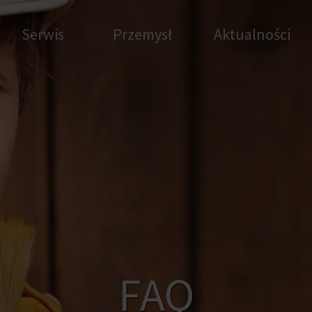
Serwis
Przemysł
Aktualności
FAQ