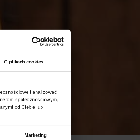
O plikach cookies
ołecznościowe i analizować
artnerom społecznościowym,
anymi od Ciebie lub
Marketing