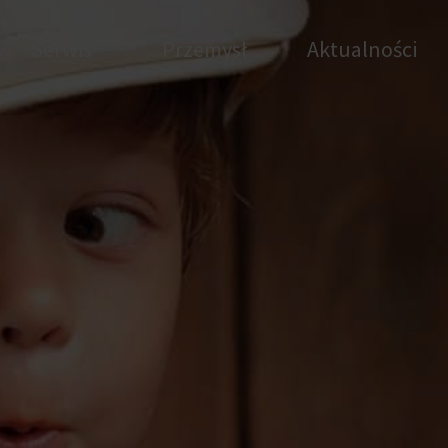
Serwis
Przemysł
Aktualności