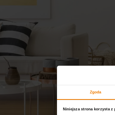
Zgoda
Niniejsza strona korzysta z