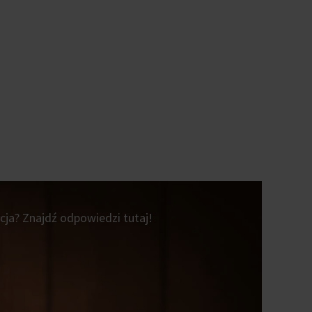
ja? Znajdź odpowiedzi tutaj!