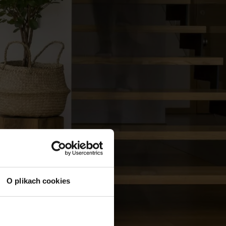
O plikach cookies