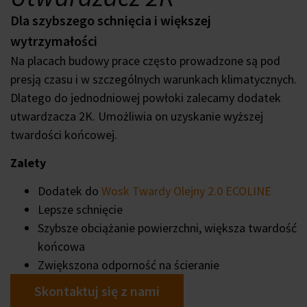
Dla szybszego schnięcia i większej
wytrzymałości
Na placach budowy prace często prowadzone są pod
presją czasu i w szczególnych warunkach klimatycznych.
Dlatego do jednodniowej powłoki zalecamy dodatek
utwardzacza 2K. Umożliwia on uzyskanie wyższej
twardości końcowej.
Zalety
Dodatek do
Wosk Twardy Olejny 2.0 ECOLINE
Lepsze schnięcie
Szybsze obciążanie powierzchni, większa twardość
końcowa
Zwiększona odporność na ścieranie
Skontaktuj się z nami