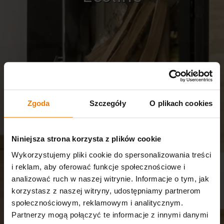
Zgoda
Szczegóły
O plikach cookies
Niniejsza strona korzysta z plików cookie
Wykorzystujemy pliki cookie do spersonalizowania treści
i reklam, aby oferować funkcje społecznościowe i
analizować ruch w naszej witrynie. Informacje o tym, jak
korzystasz z naszej witryny, udostępniamy partnerom
społecznościowym, reklamowym i analitycznym.
Partnerzy mogą połączyć te informacje z innymi danymi