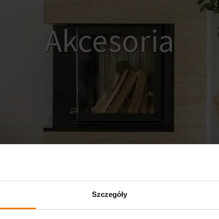
Akcesoria
Szczegóły