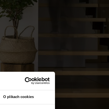
O plikach cookies