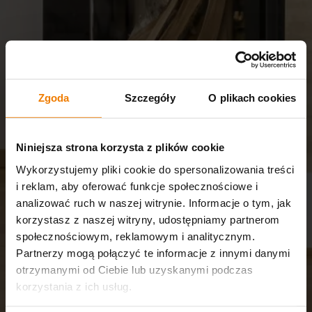
Zgoda
Szczegóły
O plikach cookies
Niniejsza strona korzysta z plików cookie
Wykorzystujemy pliki cookie do spersonalizowania treści
i reklam, aby oferować funkcje społecznościowe i
analizować ruch w naszej witrynie. Informacje o tym, jak
korzystasz z naszej witryny, udostępniamy partnerom
społecznościowym, reklamowym i analitycznym.
Partnerzy mogą połączyć te informacje z innymi danymi
otrzymanymi od Ciebie lub uzyskanymi podczas
korzystania z ich usług.