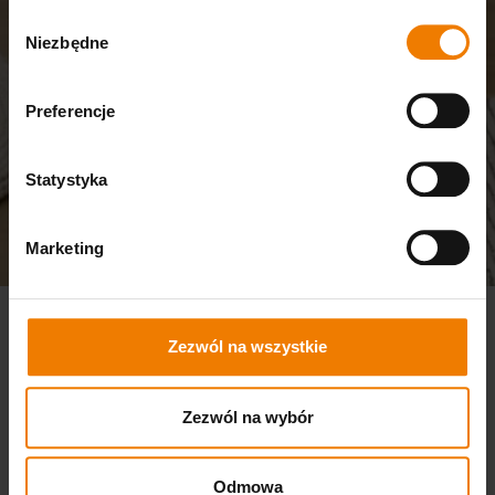
Wybór
Niezbędne
zgody
Preferencje
Statystyka
Marketing
Zezwól na wszystkie
Zezwól na wybór
Odmowa