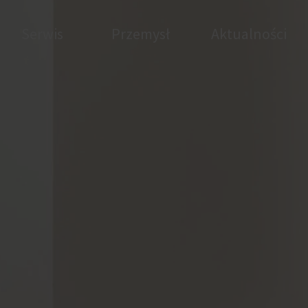
Serwis
Przemysł
Aktualności