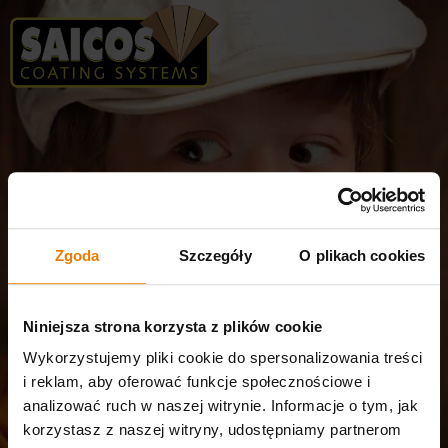
Search
for:
Zgoda
Szczegóły
O plikach cookies
Niniejsza strona korzysta z plików cookie
Wykorzystujemy pliki cookie do spersonalizowania treści
i reklam, aby oferować funkcje społecznościowe i
analizować ruch w naszej witrynie. Informacje o tym, jak
korzystasz z naszej witryny, udostępniamy partnerom