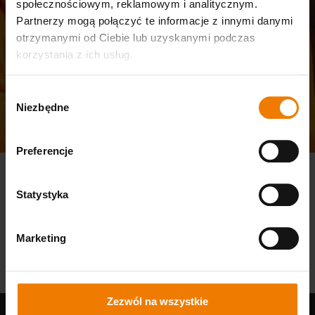
społecznościowym, reklamowym i analitycznym.
Partnerzy mogą połączyć te informacje z innymi danymi
otrzymanymi od Ciebie lub uzyskanymi podczas
korzystania z ich usług.
Wybór
Niezbędne
zgody
Preferencje
Statystyka
Marketing
Zezwól na wszystkie